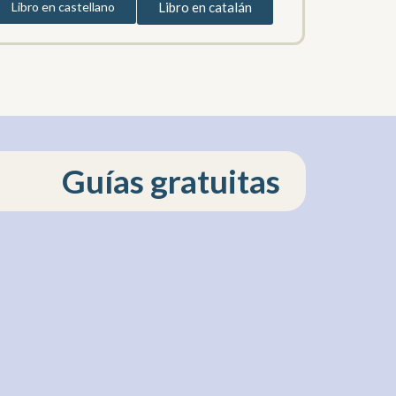
Libro en castellano
Libro en catalán
Guías gratuitas