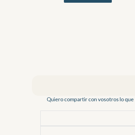
Quiero compartir con vosotros lo que p