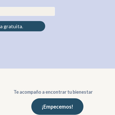
Te acompaño a encontrar tu bienestar
¡Empecemos!