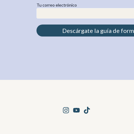
Tu correo electrónico