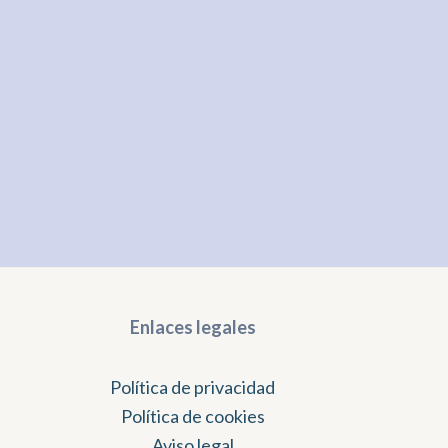
Enlaces legales
Política de privacidad
Política de cookies
Aviso legal