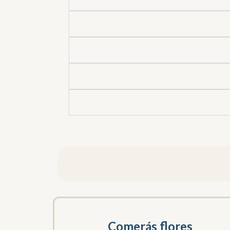
Comerás flores