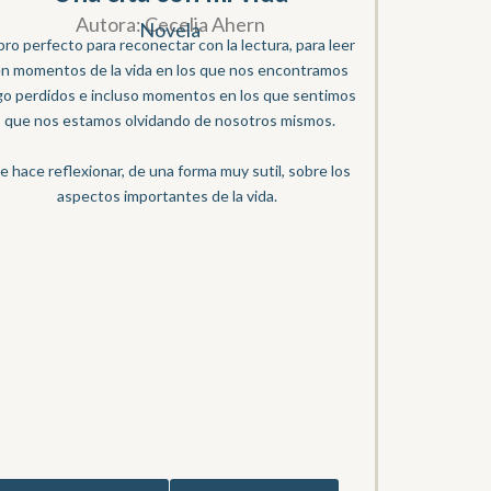
Autora: Cecelia Ahern
Novela
bro perfecto para reconectar con la lectura, para leer
n momentos de la vida en los que nos encontramos
go perdidos e incluso momentos en los que sentimos
que nos estamos olvidando de nosotros mismos.
e hace reflexionar, de una forma muy sutil, sobre los
aspectos importantes de la vida.